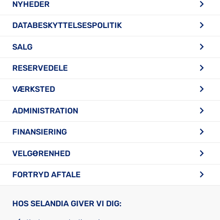
NYHEDER
DATABESKYTTELSESPOLITIK
SALG
RESERVEDELE
VÆRKSTED
ADMINISTRATION
FINANSIERING
VELGØRENHED
FORTRYD AFTALE
HOS SELANDIA GIVER VI DIG: