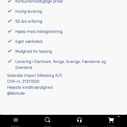
Konkurrencedygtige priser
Hurtig levering
50 års erfaring
Hjælp med indregistrering
Eget værksted
Mulighed for leasing
Levering i Danmark, Norge, Sverige, Færøerne og
Grønland
Selandia Import Silkeborg A/S
CVR-nr. 21317500
Højeste kreditværdighed
@Bisnode