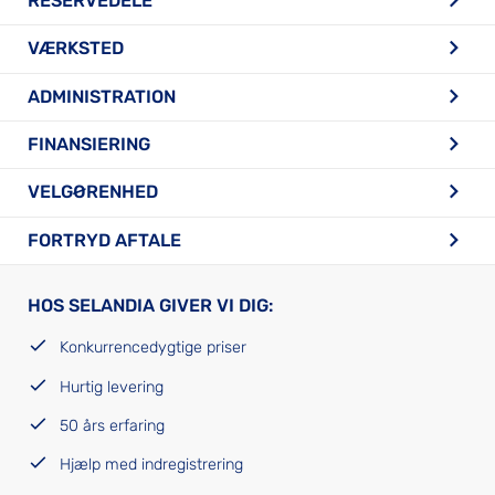
RESERVEDELE
VÆRKSTED
ADMINISTRATION
FINANSIERING
VELGØRENHED
FORTRYD AFTALE
HOS SELANDIA GIVER VI DIG:
Konkurrencedygtige priser
Hurtig levering
50 års erfaring
Hjælp med indregistrering