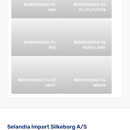
RESERVEDELE TIL
RESERVEDELE TIL
MSX
PLT/PLTT/PLTB
RESERVEDELE TIL
RESERVEDELE TIL
PSX
VESTA LIGHT
RESERVEDELE TIL VZ
RESERVEDELE TIL
LIGHT
WENUS
Selandia Import Silkeborg A/S