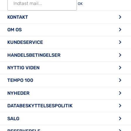
OK
KONTAKT
OM OS
KUNDESERVICE
HANDELSBETINGELSER
NYTTIG VIDEN
TEMPO 100
NYHEDER
DATABESKYTTELSESPOLITIK
SALG