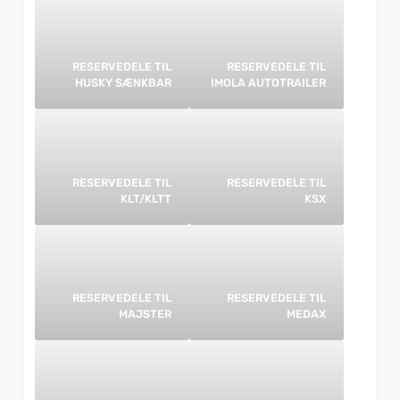
RESERVEDELE TIL
RESERVEDELE TIL
HUSKY SÆNKBAR
IMOLA AUTOTRAILER
RESERVEDELE TIL
RESERVEDELE TIL
KLT/KLTT
KSX
RESERVEDELE TIL
RESERVEDELE TIL
MAJSTER
MEDAX