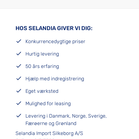
HOS SELANDIA GIVER VI DIG:
Konkurrencedygtige priser
Hurtig levering
50 års erfaring
Hjælp med indregistrering
Eget værksted
Mulighed for leasing
Levering i Danmark, Norge, Sverige,
Færøerne og Grønland
Selandia Import Silkeborg A/S