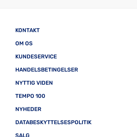
KONTAKT
OM OS
KUNDESERVICE
HANDELSBETINGELSER
NYTTIG VIDEN
TEMPO 100
NYHEDER
DATABESKYTTELSESPOLITIK
SALG