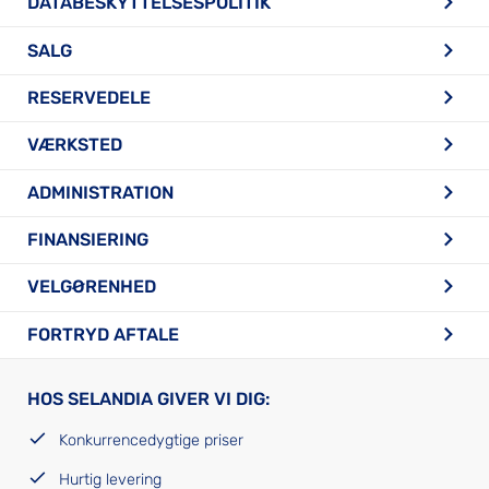
DATABESKYTTELSESPOLITIK
SALG
RESERVEDELE
VÆRKSTED
ADMINISTRATION
FINANSIERING
VELGØRENHED
FORTRYD AFTALE
HOS SELANDIA GIVER VI DIG:
Konkurrencedygtige priser
Hurtig levering