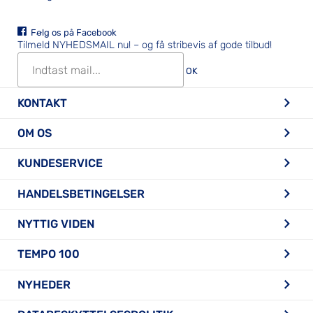
Følg os på Facebook
Tilmeld NYHEDSMAIL nu!
– og få stribevis af gode tilbud!
OK
KONTAKT
OM OS
KUNDESERVICE
HANDELSBETINGELSER
NYTTIG VIDEN
TEMPO 100
NYHEDER