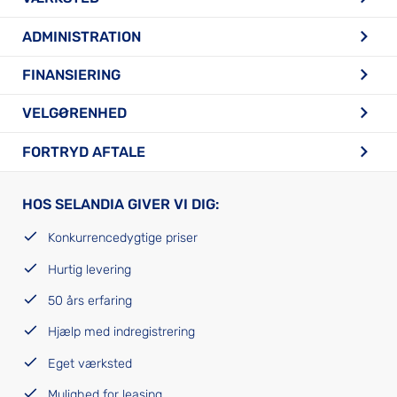
ADMINISTRATION
FINANSIERING
VELGØRENHED
FORTRYD AFTALE
HOS SELANDIA GIVER VI DIG:
Konkurrencedygtige priser
Hurtig levering
50 års erfaring
Hjælp med indregistrering
Eget værksted
Mulighed for leasing