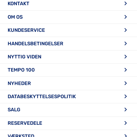
KONTAKT
OM OS
KUNDESERVICE
HANDELSBETINGELSER
NYTTIG VIDEN
TEMPO 100
NYHEDER
DATABESKYTTELSESPOLITIK
SALG
RESERVEDELE
VÆRKSTED