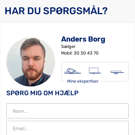
HAR DU SPØRGSMÅL?
Anders Borg
Sælger
Mobil:
30 30 43 70
Mine ekspertiser
SPØRG MIG OM HJÆLP