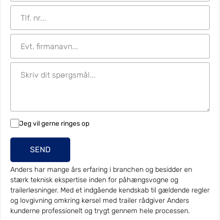
Jeg vil gerne ringes op
SEND
Anders har mange års erfaring i branchen og besidder en
stærk teknisk ekspertise inden for påhængsvogne og
trailerløsninger. Med et indgående kendskab til gældende regler
og lovgivning omkring kørsel med trailer rådgiver Anders
kunderne professionelt og trygt gennem hele processen.