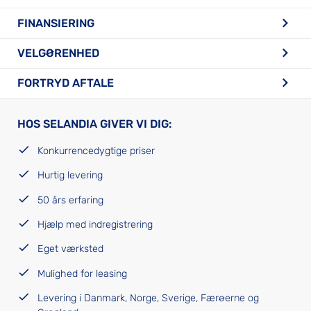
FINANSIERING
VELGØRENHED
FORTRYD AFTALE
HOS SELANDIA GIVER VI DIG:
Konkurrencedygtige priser
Hurtig levering
50 års erfaring
Hjælp med indregistrering
Eget værksted
Mulighed for leasing
Levering i Danmark, Norge, Sverige, Færøerne og