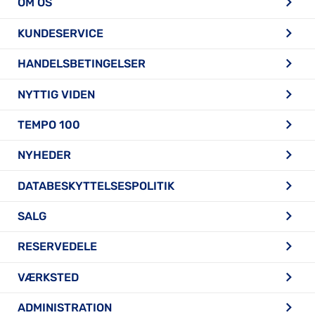
OM OS
KUNDESERVICE
HANDELSBETINGELSER
NYTTIG VIDEN
TEMPO 100
NYHEDER
DATABESKYTTELSESPOLITIK
SALG
RESERVEDELE
VÆRKSTED
ADMINISTRATION