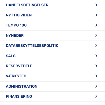
HANDELSBETINGELSER
NYTTIG VIDEN
TEMPO 100
NYHEDER
DATABESKYTTELSESPOLITIK
SALG
RESERVEDELE
VÆRKSTED
ADMINISTRATION
FINANSIERING