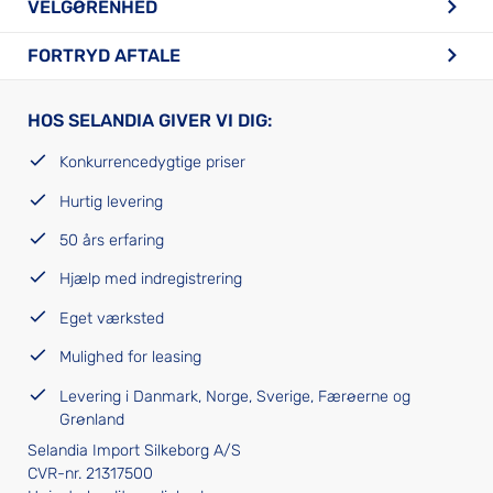
VELGØRENHED
FORTRYD AFTALE
HOS SELANDIA GIVER VI DIG:
Konkurrencedygtige priser
Hurtig levering
50 års erfaring
Hjælp med indregistrering
Eget værksted
Mulighed for leasing
Levering i Danmark, Norge, Sverige, Færøerne og
Grønland
Selandia Import Silkeborg A/S
CVR-nr. 21317500