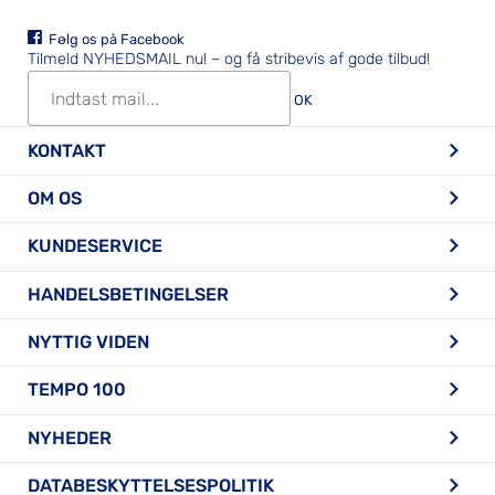
Følg os på Facebook
Tilmeld NYHEDSMAIL nu!
– og få stribevis af gode tilbud!
OK
KONTAKT
OM OS
KUNDESERVICE
HANDELSBETINGELSER
NYTTIG VIDEN
TEMPO 100
NYHEDER
DATABESKYTTELSESPOLITIK