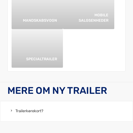
MOBILE
MANDSKABSVOGN
SALGSENHEDER
SPECIALTRAILER
MERE OM NY TRAILER
Trailerkørekort?