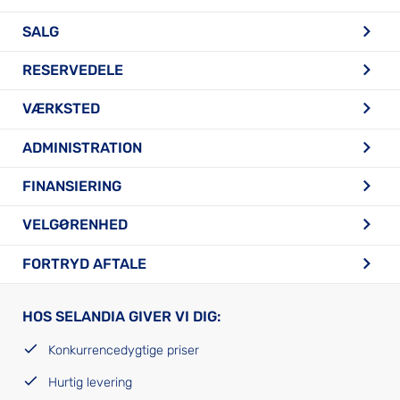
SALG
RESERVEDELE
VÆRKSTED
ADMINISTRATION
FINANSIERING
VELGØRENHED
FORTRYD AFTALE
HOS SELANDIA GIVER VI DIG:
Konkurrencedygtige priser
Hurtig levering