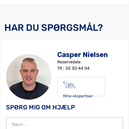
HAR DU SPØRGSMÅL?
Casper Nielsen
Reservedele
Tlf.:
30 30 44 04
Mine ekspertiser
SPØRG MIG OM HJÆLP