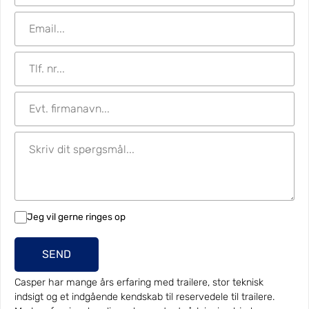
Jeg vil gerne ringes op
SEND
Casper har mange års erfaring med trailere, stor teknisk
indsigt og et indgående kendskab til reservedele til trailere.