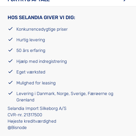
HOS SELANDIA GIVER VI DIG:
Konkurrencedygtige priser
Hurtig levering
50 års erfaring
Hjælp med indregistrering
Eget værksted
Mulighed for leasing
Levering i Danmark, Norge, Sverige, Færøerne og
Grønland
Selandia Import Silkeborg A/S
CVR-nr. 21317500
Højeste kreditværdighed
@Bisnode