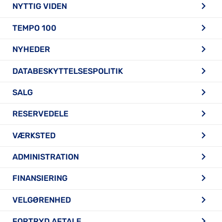
NYTTIG VIDEN
TEMPO 100
NYHEDER
DATABESKYTTELSESPOLITIK
SALG
RESERVEDELE
VÆRKSTED
ADMINISTRATION
FINANSIERING
VELGØRENHED
FORTRYD AFTALE