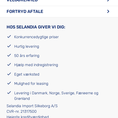
FORTRYD AFTALE
HOS SELANDIA GIVER VI DIG:
Konkurrencedygtige priser
Hurtig levering
50 års erfaring
Hjælp med indregistrering
Eget værksted
Mulighed for leasing
Levering i Danmark, Norge, Sverige, Færøerne og
Grønland
Selandia Import Silkeborg A/S
CVR-nr. 21317500
Højeste kreditværdighed