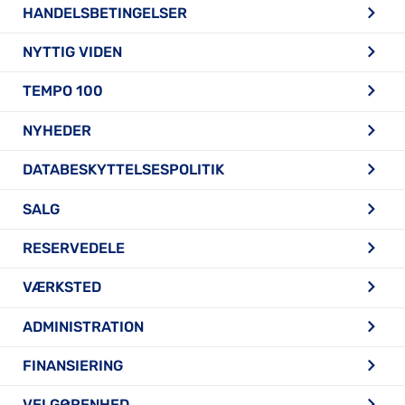
HANDELSBETINGELSER
NYTTIG VIDEN
TEMPO 100
NYHEDER
DATABESKYTTELSESPOLITIK
SALG
RESERVEDELE
VÆRKSTED
ADMINISTRATION
FINANSIERING
VELGØRENHED