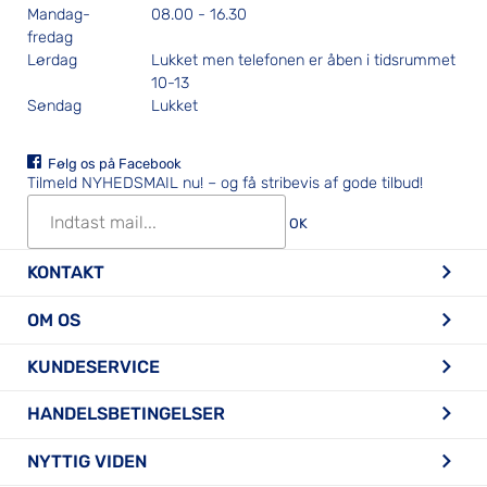
Mandag-
08.00 - 16.30
fredag
Lørdag
Lukket men telefonen er åben i tidsrummet
10-13
Søndag
Lukket
Følg os på Facebook
Tilmeld NYHEDSMAIL nu!
– og få stribevis af gode tilbud!
OK
KONTAKT
OM OS
KUNDESERVICE
HANDELSBETINGELSER
NYTTIG VIDEN