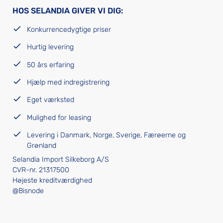
HOS SELANDIA GIVER VI DIG:
Konkurrencedygtige priser
Hurtig levering
50 års erfaring
Hjælp med indregistrering
Eget værksted
Mulighed for leasing
Levering i Danmark, Norge, Sverige, Færøerne og
Grønland
Selandia Import Silkeborg A/S
CVR-nr. 21317500
Højeste kreditværdighed
@Bisnode