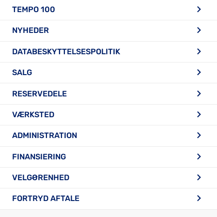
TEMPO 100
NYHEDER
DATABESKYTTELSESPOLITIK
SALG
RESERVEDELE
VÆRKSTED
ADMINISTRATION
FINANSIERING
VELGØRENHED
FORTRYD AFTALE